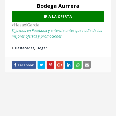
Bodega Aurrera
IR A LA OFERTA
>HazaelGarcia
Siguenos en Facebook y enterate antes que nadie de las
mejores ofertas y promociones
>
Destacadas
Hogar