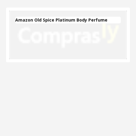
Amazon Old Spice Platinum Body Perfume