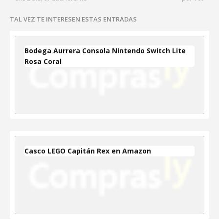
TAL VEZ TE INTERESEN ESTAS ENTRADAS
Bodega Aurrera Consola Nintendo Switch Lite
Rosa Coral
Casco LEGO Capitán Rex en Amazon