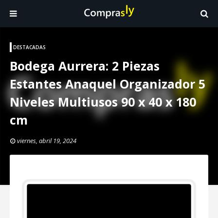
DESTACADAS
Bodega Aurrera: 2 Piezas
Estantes Anaquel Organizador 5
Niveles Multiusos 90 x 40 x 180
cm
viernes, abril 19, 2024