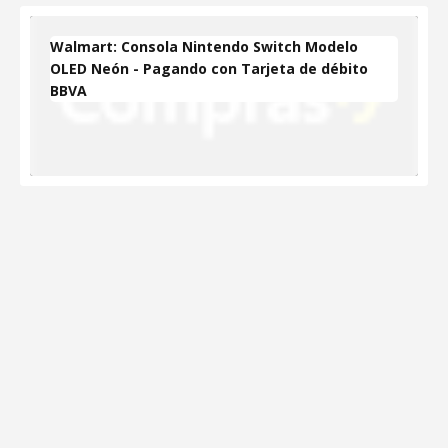
Walmart: Consola Nintendo Switch Modelo
OLED Neón - Pagando con Tarjeta de débito
BBVA