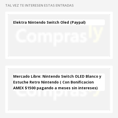
TAL VEZ TE INTERESEN ESTAS ENTRADAS
Elektra Nintendo Switch Oled (Paypal)
Mercado Libre: Nintendo Switch OLED Blanco y
Estuche Retro Nintendo ( Con Bonificacion
AMEX $1500 pagando a meses sin intereses)