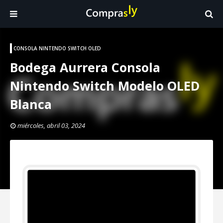
CONSOLA NINTENDO SWITCH OLED
Bodega Aurrera Consola
Nintendo Switch Modelo OLED
Blanca
miércoles, abril 03, 2024