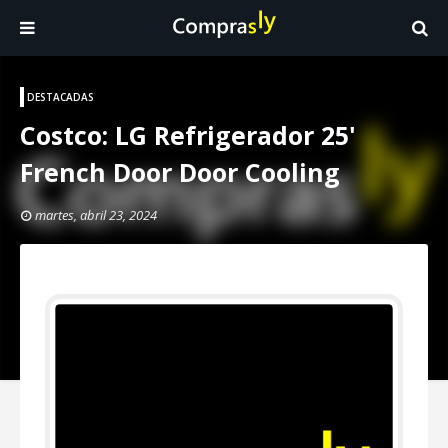
DESTACADAS
Costco: LG Refrigerador 25'
French Door Door Cooling
martes, abril 23, 2024