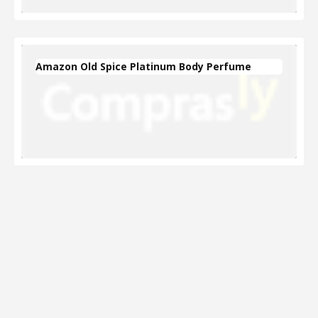
Amazon Old Spice Platinum Body Perfume