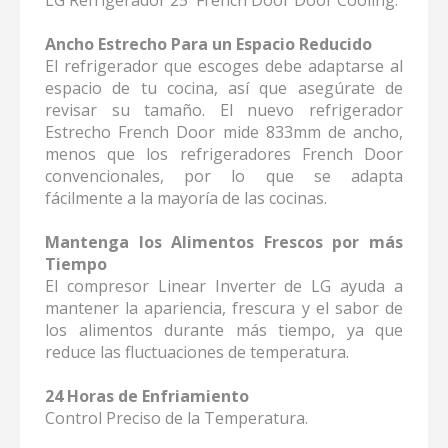
LG Refrigerador 25' French Door Door Cooling.
Ancho Estrecho Para un Espacio Reducido
El refrigerador que escoges debe adaptarse al
espacio de tu cocina, así que asegúrate de
revisar su tamaño. El nuevo refrigerador
Estrecho French Door mide 833mm de ancho,
menos que los refrigeradores French Door
convencionales, por lo que se adapta
fácilmente a la mayoría de las cocinas.
Mantenga los Alimentos Frescos por más
Tiempo
El compresor Linear Inverter de LG ayuda a
mantener la apariencia, frescura y el sabor de
los alimentos durante más tiempo, ya que
reduce las fluctuaciones de temperatura.
24 Horas de Enfriamiento
Control Preciso de la Temperatura.