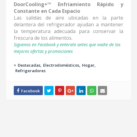
DoorCooling+™ Enfriamiento Rápido y
Constante en Cada Espacio
Las salidas de aire ubicadas en la parte
delantera del refrigerador ayudan a mantener
la temperatura adecuada para conservar la
frescura de los alimentos.
Siguenos en Facebook y enterate antes que nadie de las
mejores ofertas y promociones
>
Destacadas
Electrodomésticos
Hogar
Refrigeradores