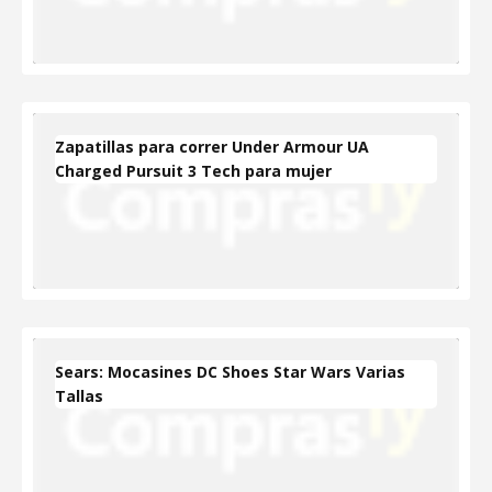
Zapatillas para correr Under Armour UA
Charged Pursuit 3 Tech para mujer
Sears: Mocasines DC Shoes Star Wars Varias
Tallas