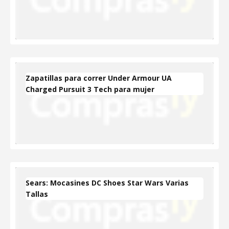
Zapatillas para correr Under Armour UA
Charged Pursuit 3 Tech para mujer
Sears: Mocasines DC Shoes Star Wars Varias
Tallas