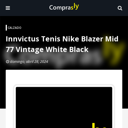
CALZADO
Innvictus Tenis Nike Blazer Mid
77 Vintage White Black
domingo, abril 28, 2024