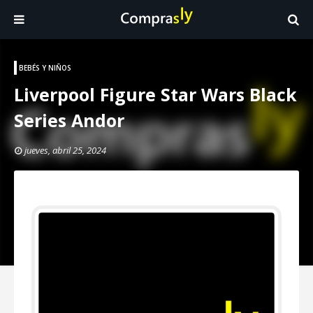
BEBÉS Y NIÑOS
Liverpool Figure Star Wars Black
Series Andor
jueves, abril 25, 2024