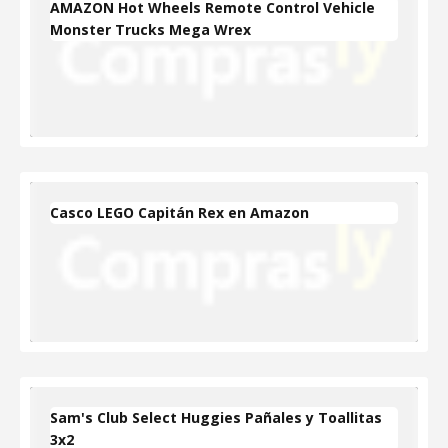
AMAZON Hot Wheels Remote Control Vehicle
Monster Trucks Mega Wrex
Casco LEGO Capitán Rex en Amazon
Sam's Club Select Huggies Pañales y Toallitas
3x2