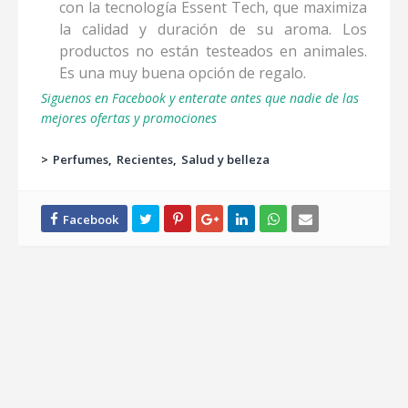
con la tecnología Essent Tech, que maximiza
la calidad y duración de su aroma. Los
productos no están testeados en animales.
Es una muy buena opción de regalo.
Siguenos en Facebook y enterate antes que nadie de las
mejores ofertas y promociones
>
Perfumes
Recientes
Salud y belleza