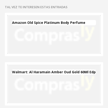
TAL VEZ TE INTERESEN ESTAS ENTRADAS
Amazon Old Spice Platinum Body Perfume
Walmart: Al Haramain Amber Oud Gold 60Ml Edp