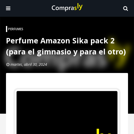
PERFUMES
Perfume Amazon Sika pack 2
(para el gimnasio y para el otro)
martes, abril 30, 2024