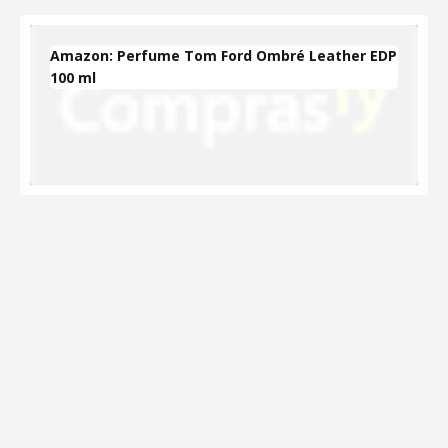
Amazon: Perfume Tom Ford Ombré Leather EDP
100 ml