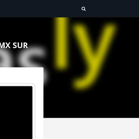
DMX SUR