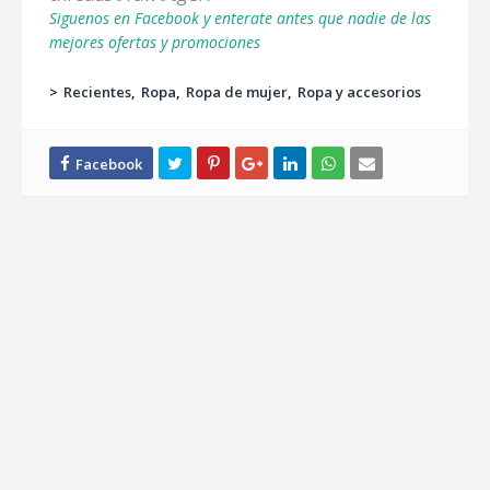
Siguenos en Facebook y enterate antes que nadie de las
mejores ofertas y promociones
>
Recientes
Ropa
Ropa de mujer
Ropa y accesorios