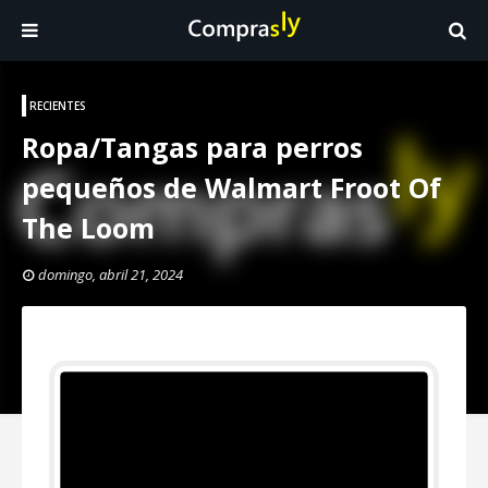
RECIENTES
Ropa/Tangas para perros
pequeños de Walmart Froot Of
The Loom
domingo, abril 21, 2024