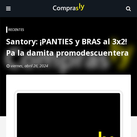
RECIENTES
Santory: ¡PANTIES y BRAS al 3x2!
Pa la damita promodescuentera
viernes, abril 26, 2024