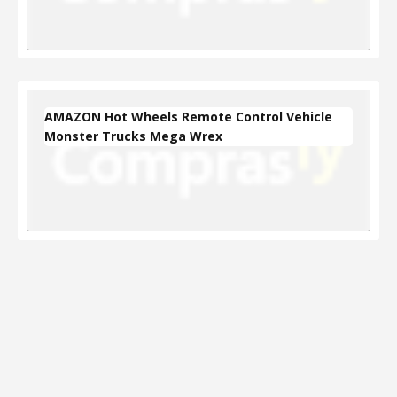
AMAZON Hot Wheels Remote Control Vehicle
Monster Trucks Mega Wrex