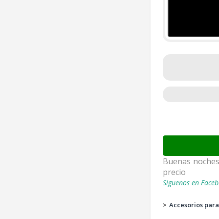
Buenas noches.
precio
Siguenos en Faceb
>
Accesorios para