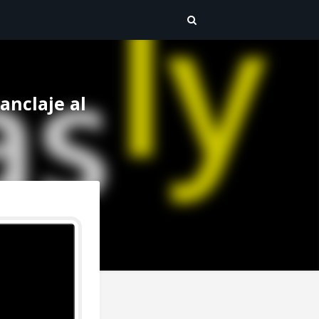
anclaje al