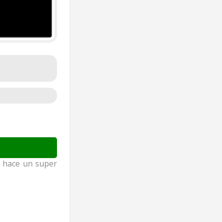
e hace un super