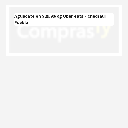
Aguacate en $29.90/Kg Uber eats - Chedraui
Puebla