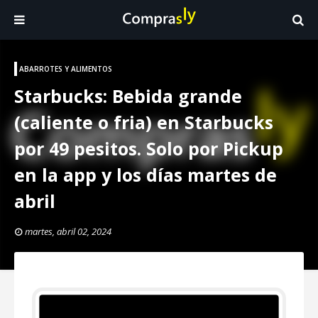
ABARROTES Y ALIMENTOS
Starbucks: Bebida grande
(caliente o fria) en Starbucks
por 49 pesitos. Solo por Pickup
en la app y los días martes de
abril
martes, abril 02, 2024