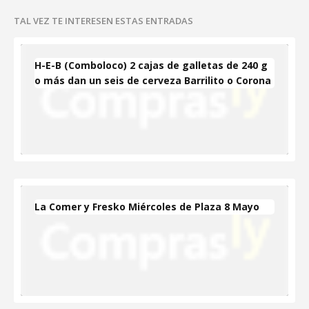
TAL VEZ TE INTERESEN ESTAS ENTRADAS
H-E-B (Comboloco) 2 cajas de galletas de 240 g
o más dan un seis de cerveza Barrilito o Corona
La Comer y Fresko Miércoles de Plaza 8 Mayo