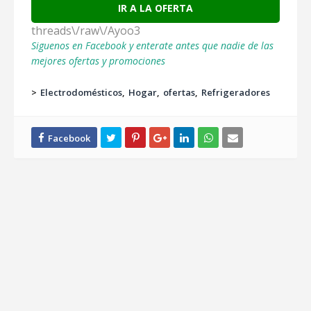
IR A LA OFERTA
threads\/raw\/Ayoo3
Siguenos en Facebook y enterate antes que nadie de las
mejores ofertas y promociones
>
Electrodomésticos
Hogar
ofertas
Refrigeradores