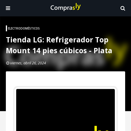
ELECTRODOMÉSTICOS
Tienda LG: Refrigerador Top
Mount 14 pies cúbicos - Plata
viernes, abril 26, 2024