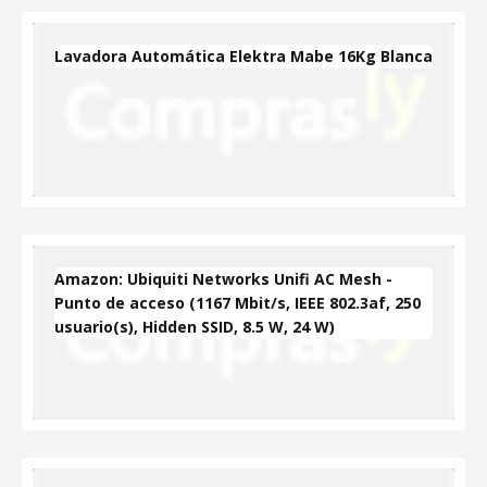
Lavadora Automática Elektra Mabe 16Kg Blanca
Amazon: Ubiquiti Networks Unifi AC Mesh -
Punto de acceso (1167 Mbit/s, IEEE 802.3af, 250
usuario(s), Hidden SSID, 8.5 W, 24 W)