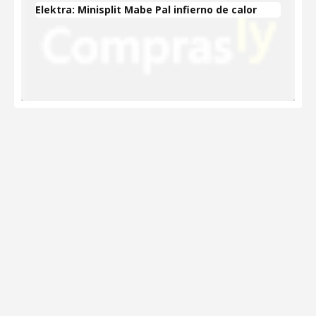
Elektra: Minisplit Mabe Pal infierno de calor