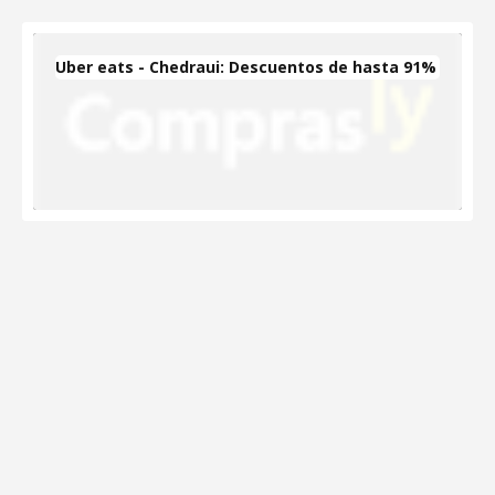
Uber eats - Chedraui: Descuentos de hasta 91%