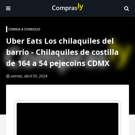
COMIDA A DOMICILIO
Uber Eats Los chilaquiles del
barrio - Chilaquiles de costilla
de 164 a 54 pejecoins CDMX
viernes, abril 05, 2024