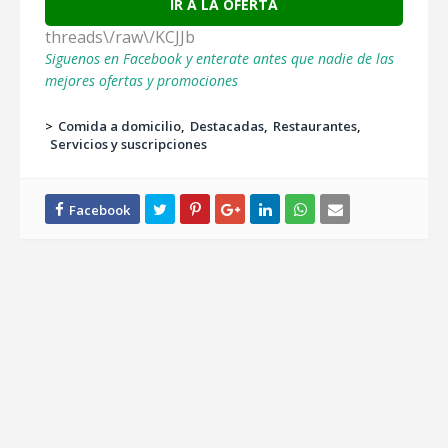
IR A LA OFERTA
threads\/raw\/KCJJb
Siguenos en Facebook y enterate antes que nadie de las
mejores ofertas y promociones
>
Comida a domicilio
Destacadas
Restaurantes
Servicios y suscripciones