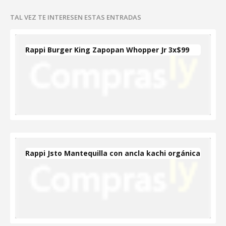
TAL VEZ TE INTERESEN ESTAS ENTRADAS
Rappi Burger King Zapopan Whopper Jr 3x$99
Rappi Jsto Mantequilla con ancla kachi orgánica