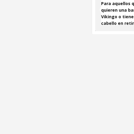
Para aquellos 
quieren una ba
Vikingo o tiene
cabello en reti