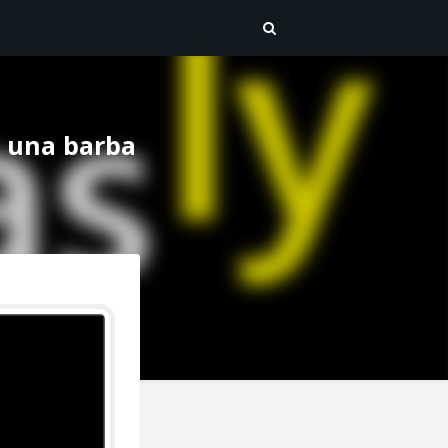
n una barba