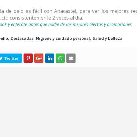
ída de pelo es fácil con Anacastel, para ver los mejores re
cto consistentemente 2 veces al día.
ook y enterate antes que nadie de las mejores ofertas y promociones
ello
Destacadas
Higiene y cuidado personal
Salud y belleza