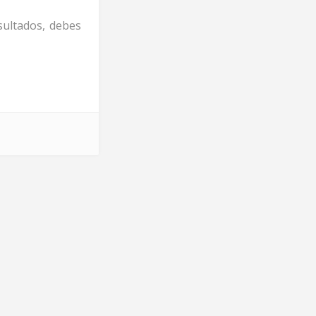
sultados, debes