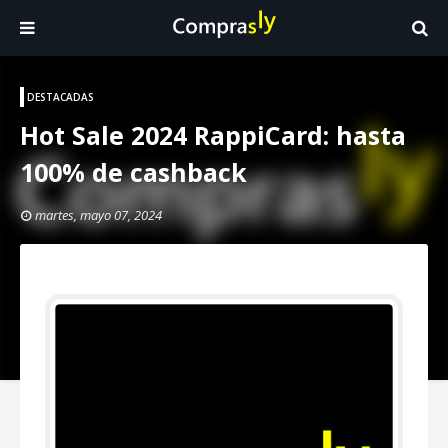
DESTACADAS
Hot Sale 2024 RappiCard: hasta
100% de cashback
martes, mayo 07, 2024