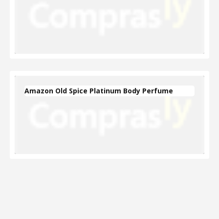
Amazon Old Spice Platinum Body Perfume