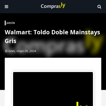
JARDÍN
Walmart: Toldo Doble Mainstays
Gris
lunes, mayo 06, 2024