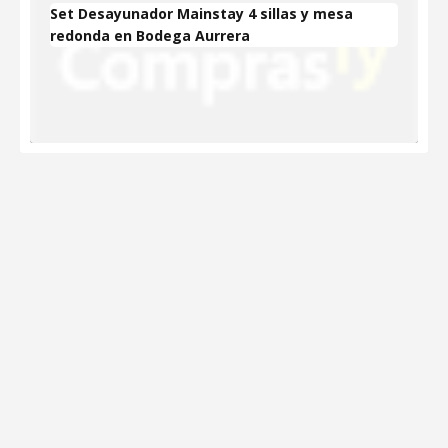
Set Desayunador Mainstay 4 sillas y mesa
redonda en Bodega Aurrera