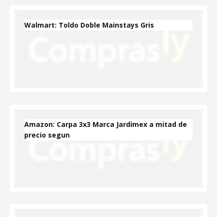
Walmart: Toldo Doble Mainstays Gris
Amazon: Carpa 3x3 Marca Jardimex a mitad de
precio segun