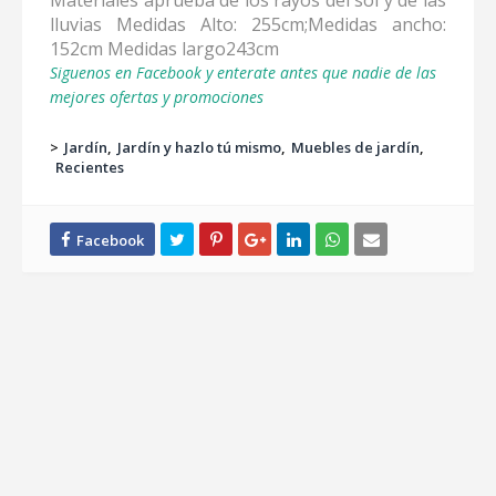
Materiales aprueba de los rayos del sol y de las
lluvias Medidas Alto: 255cm;Medidas ancho:
152cm Medidas largo243cm
Siguenos en Facebook y enterate antes que nadie de las
mejores ofertas y promociones
>
Jardín
Jardín y hazlo tú mismo
Muebles de jardín
Recientes