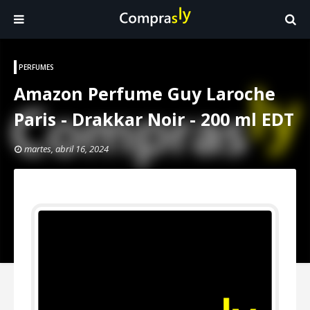
PERFUMES
Amazon Perfume Guy Laroche
Paris - Drakkar Noir - 200 ml EDT
martes, abril 16, 2024